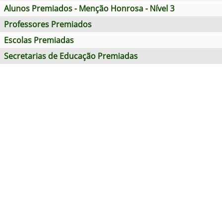
Alunos Premiados - Menção Honrosa - Nível 3
Professores Premiados
Escolas Premiadas
Secretarias de Educação Premiadas