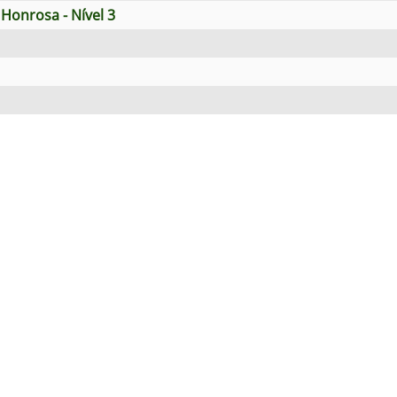
Honrosa - Nível 3