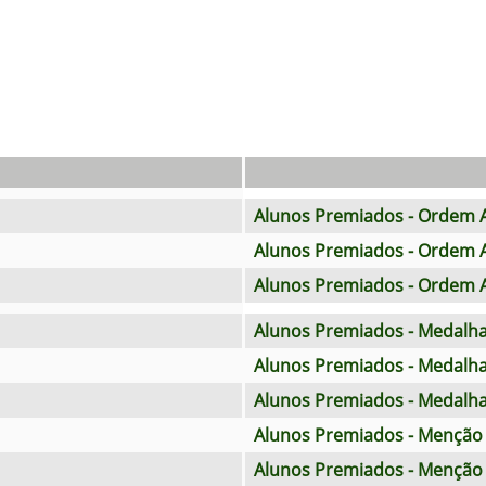
Alunos Premiados - Ordem Al
Alunos Premiados - Ordem Al
Alunos Premiados - Ordem Al
Alunos Premiados - Medalh
Alunos Premiados - Medalha
Alunos Premiados - Medalha
Alunos Premiados - Menção 
Alunos Premiados - Menção 