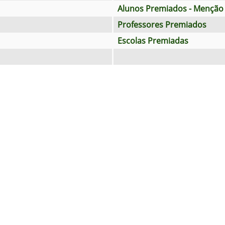
Alunos Premiados - Menção 
Professores Premiados
Escolas Premiadas