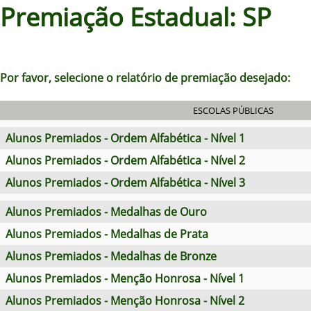
Premiação Estadual: SP
Por favor, selecione o relatório de premiação desejado:
ESCOLAS PÚBLICAS
Alunos Premiados - Ordem Alfabética - Nível 1
Alunos Premiados - Ordem Alfabética - Nível 2
Alunos Premiados - Ordem Alfabética - Nível 3
Alunos Premiados - Medalhas de Ouro
Alunos Premiados - Medalhas de Prata
Alunos Premiados - Medalhas de Bronze
Alunos Premiados - Menção Honrosa - Nível 1
Alunos Premiados - Menção Honrosa - Nível 2